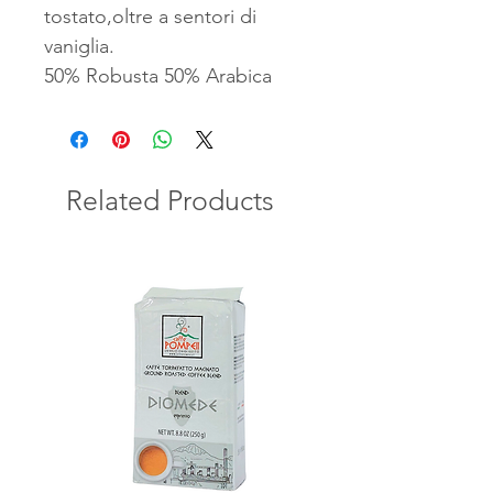
tostato,oltre a sentori di
vaniglia.
50% Robusta 50% Arabica
Related Products