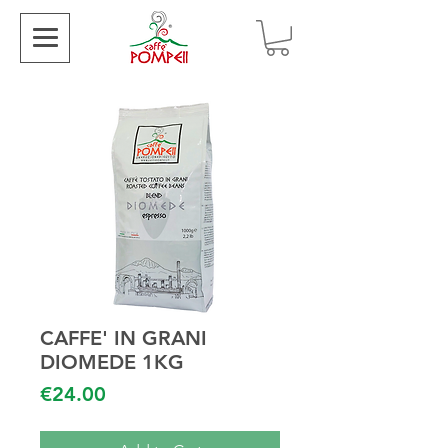
CAFFE' IN GRANI
DIOMEDE 1KG
Price
€24.00